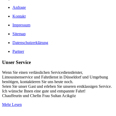
Anfrage
Kontakt
Impressum
Sitemap
Datenschutzerklärung
Partner
Unser Service
Wenn Sie einen verlässlichen Servicedienstleister,
Limousinenservice und Fahrdienst in Düsseldorf und Umgebung
benötigen, kontaktieren Sie uns heute noch.
Seien Sie unser Gast und erleben Sie unseren erstklassigen Service.
Ich wünsche Ihnen eine gute und entspannte Fahrt!
Chauffeurin und Chefin Frau Sultan Acikgöz
Mehr Lesen